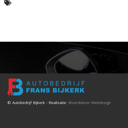
© Autobedrijf Bijkerk - Realisatie:
Woerdekom Webdesign