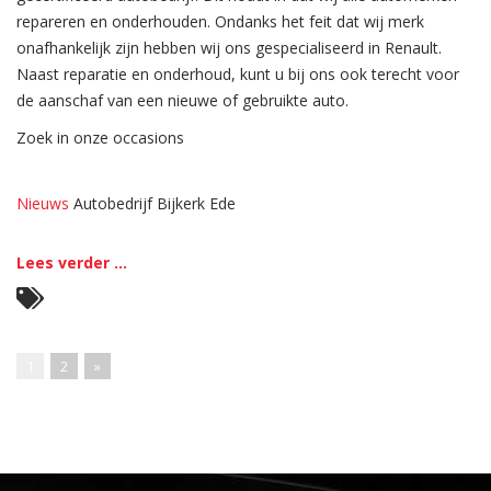
repareren en onderhouden. Ondanks het feit dat wij merk
onafhankelijk zijn hebben wij ons gespecialiseerd in Renault.
Naast reparatie en onderhoud, kunt u bij ons ook terecht voor
de aanschaf van een nieuwe of gebruikte auto.
Zoek in onze occasions
Nieuws
Autobedrijf Bijkerk Ede
Lees verder ...
1
2
»