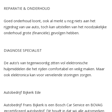
REPARATIE & ONDERHOUD
Goed onderhoud loont, ook al merkt u nog niets aan het
rijgedrag van uw auto, toch kan uitstellen van het noodzakelijke
onderhoud grote (financiële) gevolgen hebben.
DIAGNOSE SPECIALIST
De auto’s van tegenwoordig zitten vol elektronische
hulpmiddelen die het rijden comfortabel en veilig maken. Maar
ook elektronica kan voor vervelende storingen zorgen.
Autobedrijf Bijkerk Ede
Autobedrijf Frans Bijkerk is een Bosch Car Service en BOVAG
gecertificeerd autobedrijf. Dit houdt in dat wij alle automerken