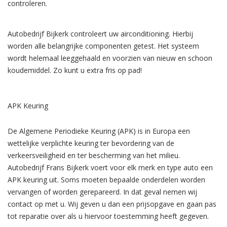
controleren.
Autobedrijf Bijkerk controleert uw airconditioning. Hierbij
worden alle belangrijke componenten getest. Het systeem
wordt helemaal leeggehaald en voorzien van nieuw en schoon
koudemiddel. Zo kunt u extra fris op pad!
APK Keuring
De Algemene Periodieke Keuring (APK) is in Europa een
wettelijke verplichte keuring ter bevordering van de
verkeersveiligheid en ter bescherming van het milieu.
Autobedrijf Frans Bijkerk voert voor elk merk en type auto een
APK keuring uit. Soms moeten bepaalde onderdelen worden
vervangen of worden gerepareerd. In dat geval nemen wij
contact op met u. Wij geven u dan een prijsopgave en gaan pas
tot reparatie over als u hiervoor toestemming heeft gegeven.