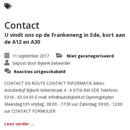
Contact
U vindt ons op de Frankeneng in Ede, kort aan
de A12 en A30
11 september 2017
Niet gecategoriseerd
Gepost door
Bijkerk beheerder
voor
Reacties uitgeschakeld
Contact
CONTACT EN ROUTE CONTACT INFORMATIE Adres:
Autobedrijf Bijkerk Kelvinstraat 4 - 6 6716 BW EDE Telefoon:
0318 - 65 04 65 E-mail: info@autobijkerk.nl Openingstijden
Maandag t/m vrijdag : 08:00 - 17:30 uur Zaterdag: 09:00 - 12:00
uur CONTACT FORMULIER
Lees verder ...