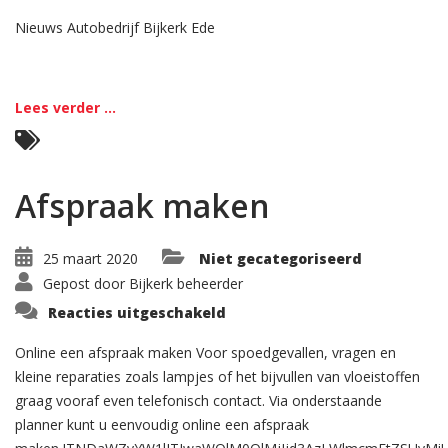
Nieuws Autobedrijf Bijkerk Ede
Lees verder ...
Afspraak maken
25 maart 2020
Niet gecategoriseerd
Gepost door
Bijkerk beheerder
voor
Reacties uitgeschakeld
Afspraak
maken
Online een afspraak maken Voor spoedgevallen, vragen en
kleine reparaties zoals lampjes of het bijvullen van vloeistoffen
graag vooraf even telefonisch contact. Via onderstaande
planner kunt u eenvoudig online een afspraak