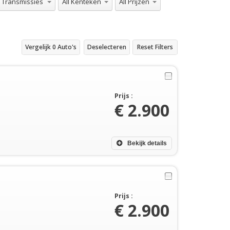
Vergelijk
0
Auto's
Deselecteren
Reset Filters
Prijs :
€ 2.900
Bekijk details
Prijs :
€ 2.900