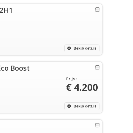
.2H1
Bekijk details
Eco Boost
Prijs :
€ 4.200
Bekijk details