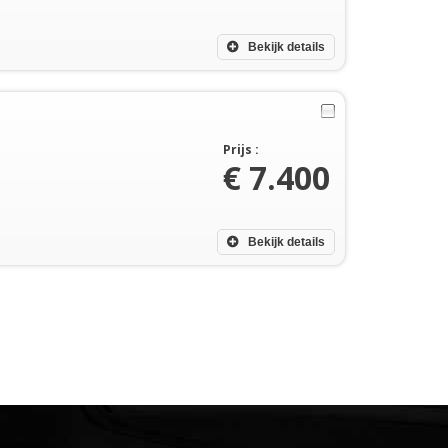
Bekijk details
Prijs :
€ 7.400
Bekijk details