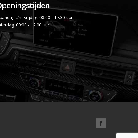
peningstijden
andag t/m vrijdag: 08:00 - 17:30 uur
terdag: 09:00 - 12:00 uur