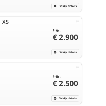
Bekijk details
i XS
Prijs :
€ 2.900
Bekijk details
Prijs :
€ 2.500
Bekijk details