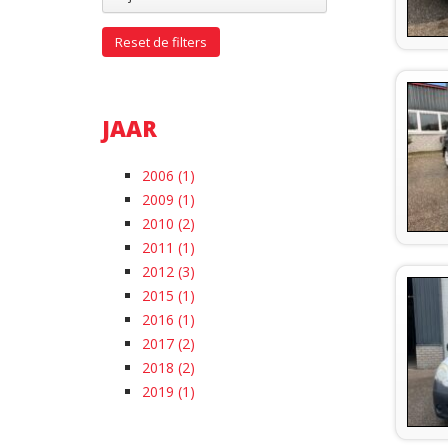
Reset de filters
JAAR
2006 (1)
2009 (1)
2010 (2)
2011 (1)
2012 (3)
2015 (1)
2016 (1)
2017 (2)
2018 (2)
2019 (1)