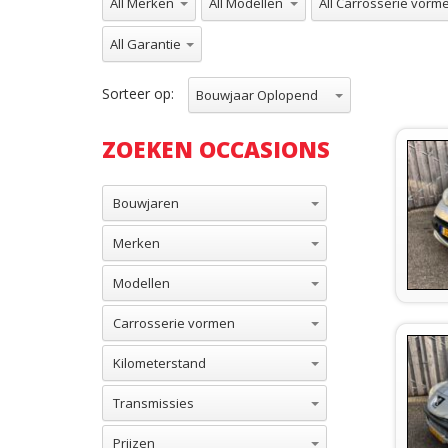
All Garantie
Sorteer op:
Bouwjaar Oplopend
ZOEKEN OCCASIONS
Bouwjaren
Merken
Modellen
Carrosserie vormen
Kilometerstand
Transmissies
Prijzen