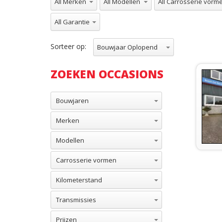
All Garantie
Sorteer op:
Bouwjaar Oplopend
ZOEKEN OCCASIONS
Bouwjaren
Merken
Modellen
Carrosserie vormen
Kilometerstand
Transmissies
Prijzen