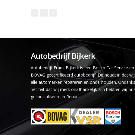
1
Autobedrijf Bijkerk
Autobedrijf Frans Bijkerk is een Bosch Car Service en
BOVAG gecertificeerd autobedrijf. Dit houdt in dat wij
alle automerken repareren en onderhouden. Ondank
het feit dat wij merk onafhankelijk zijn hebben wij on
gespecialiseerd in Renault.