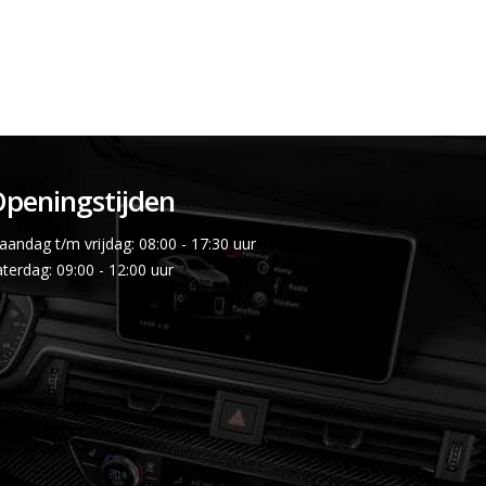
peningstijden
andag t/m vrijdag: 08:00 - 17:30 uur
terdag: 09:00 - 12:00 uur