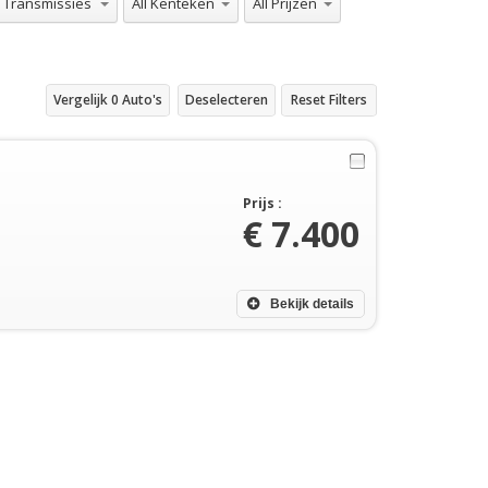
Vergelijk
0
Auto's
Deselecteren
Reset Filters
Prijs :
€ 7.400
Bekijk details