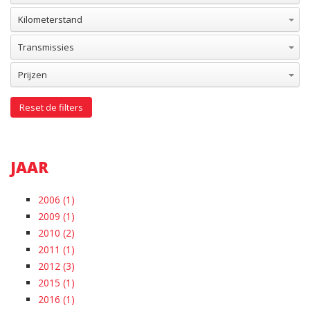
Kilometerstand
Transmissies
Prijzen
Reset de filters
JAAR
2006 (1)
2009 (1)
2010 (2)
2011 (1)
2012 (3)
2015 (1)
2016 (1)