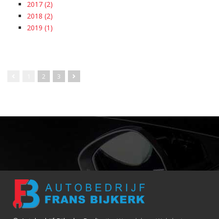
2017 (2)
2018 (2)
2019 (1)
1
2
3