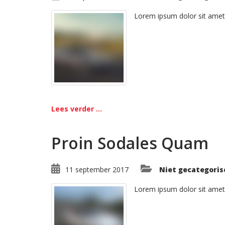
Lorem ipsum dolor sit amet
Lees verder ...
Proin Sodales Quam
11 september 2017
Niet gecategoris
Lorem ipsum dolor sit amet