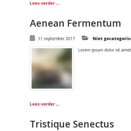
Lees verder ...
Aenean Fermentum
11 september 2017
Niet gecategoris
Lorem ipsum dolor sit amet
Lees verder ...
Tristique Senectus