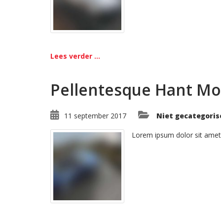
Lees verder ...
Pellentesque Hant Mo
11 september 2017
Niet gecategoris
Lorem ipsum dolor sit amet