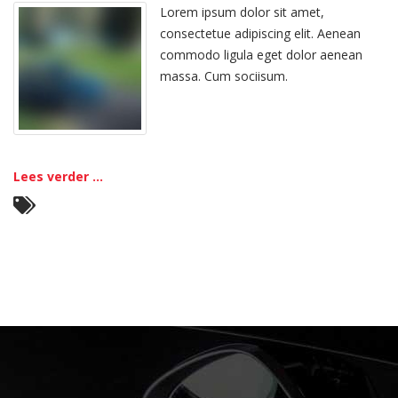
Euismod
Lorem ipsum dolor sit amet,
consectetue adipiscing elit. Aenean
commodo ligula eget dolor aenean
massa. Cum sociisum.
Lees verder ...