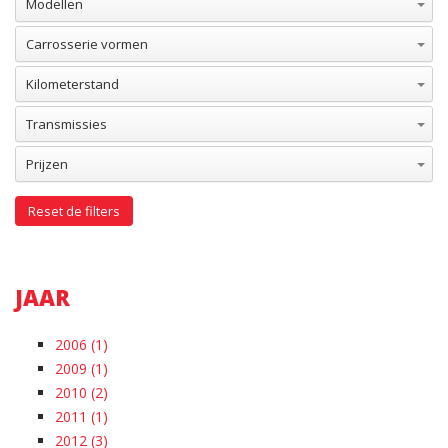
Carrosserie vormen
Kilometerstand
Transmissies
Prijzen
Reset de filters
JAAR
2006 (1)
2009 (1)
2010 (2)
2011 (1)
2012 (3)