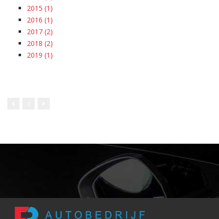
2015 (1)
2016 (1)
2017 (2)
2018 (2)
2019 (1)
1