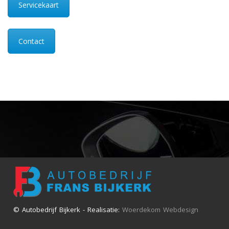
Servicekaart
Contact
© Autobedrijf Bijkerk - Realisatie:
Woerdekom Webdesign