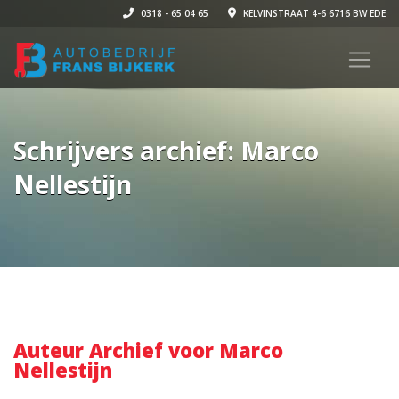
0318 - 65 04 65
KELVINSTRAAT 4-6 6716 BW EDE
Schrijvers archief: Marco
Nellestijn
Auteur Archief voor Marco
Nellestijn