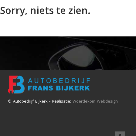
Sorry, niets te zien.
© Autobedrijf Bijkerk - Realisatie:
Woerdekom Webdesign